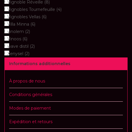
Vignoble Réveille
(8)
Vignobles Tournefeuille
(4)
Vignobles Vellas
(6)
Villa Minna
(6)
vinolem
(2)
Vinoos
(6)
wave distil
(2)
Xenysel
(2)
Informations additionnelles
À propos de nous
Conditions générales
Modes de paiement
Expédition et retours