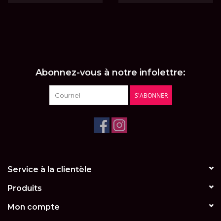
Abonnez-vous à notre infolettre:
S'ABONNER
Service à la clientèle
Produits
Mon compte