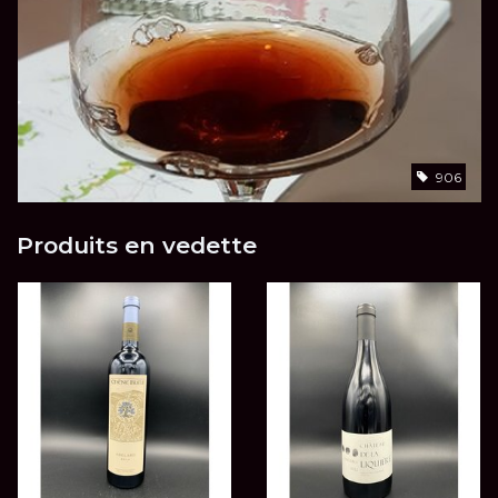
906
Produits en vedette