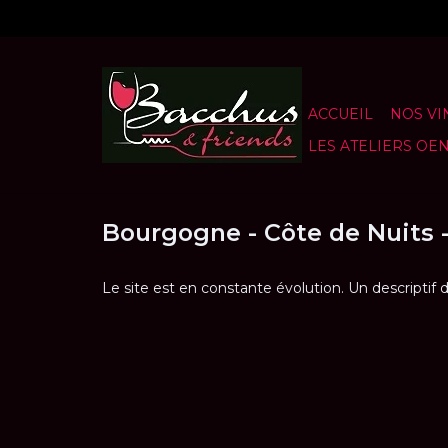
ACCUEIL
NOS VI
LES ATELIERS OE
Bourgogne - Côte de Nuits 
Le site est en constante évolution. Un descriptif