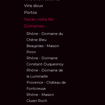
Vins doux
Portos
Xavier visite les
Domaines...
Rhône - Domaine du
Chêne Bleu
Beaujolais - Maison
Piron
Rhône - Domaine
Constant-Duquesnoy
Rhône - Domaine de
la Luminaille
Provence - Château de
Fontcreuse
Rhône - Maison
Clusel-Roch