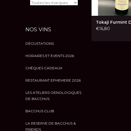
Tokaji Furmint 
€16,80
NOS VINS
DÉGUSTATIONS
HORAIRES ET EVENTS 2026
CHÈQUES CADEAUX
RESTAURANT EPHEMERE 2026
LES ATELIERS OENOLOGIQUES
DE BACCHUS
BACCHUS CLUB
LA RESERVE DE BACCHUS &
FRIENDS