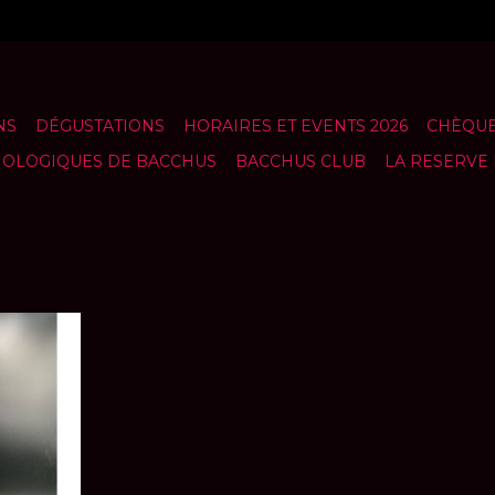
NS
DÉGUSTATIONS
HORAIRES ET EVENTS 2026
CHÈQUE
NOLOGIQUES DE BACCHUS
BACCHUS CLUB
LA RESERVE
ry 2021
ANIER