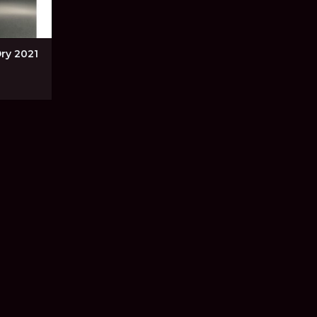
Dry 2021