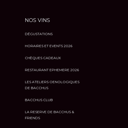
NOS VINS
DÉGUSTATIONS
HORAIRES ET EVENTS 2026
CHÈQUES CADEAUX
RESTAURANT EPHEMERE 2026
LES ATELIERS OENOLOGIQUES
DE BACCHUS
BACCHUS CLUB
LA RESERVE DE BACCHUS &
FRIENDS