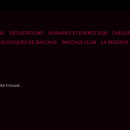
NS
DÉGUSTATIONS
HORAIRES ET EVENTS 2026
CHÈQUE
NOLOGIQUES DE BACCHUS
BACCHUS CLUB
LA RESERVE
é trouvé...