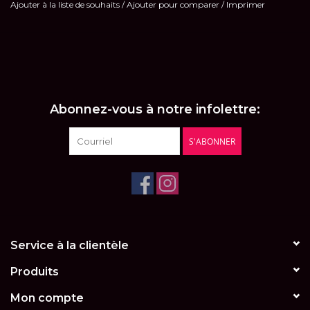
Ajouter à la liste de souhaits
/
Ajouter pour comparer
/
Imprimer
Abonnez-vous à notre infolettre:
S'ABONNER
Service à la clientèle
Produits
Mon compte