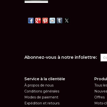
Abonnez-vous à notre infolettre:
Service à la clientèle
Produi
À propos de nous
Tous le
Conditions générales
Nouvea
Modes de paiement
Offres
Expédition et retours
Mots-cl