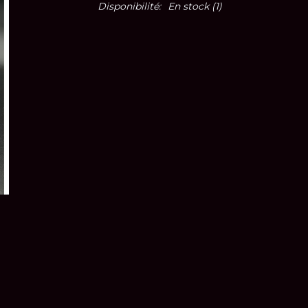
Disponibilité:
En stock
(1)