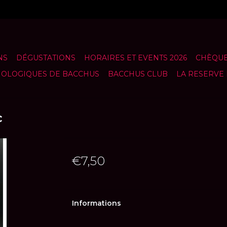
NS
DÉGUSTATIONS
HORAIRES ET EVENTS 2026
CHÈQUE
NOLOGIQUES DE BACCHUS
BACCHUS CLUB
LA RESERVE
c
€7,50
Informations