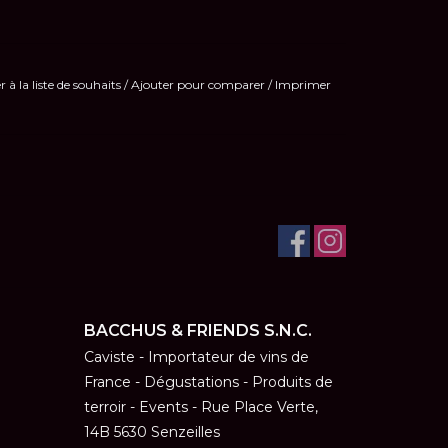
r à la liste de souhaits
/
Ajouter pour comparer
/
Imprimer
BACCHUS & FRIENDS S.N.C.
Caviste - Importateur de vins de
France - Dégustations - Produits de
terroir - Events - Rue Place Verte,
14B 5630 Senzeilles