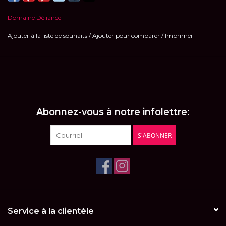
Domaine Déliance
Ajouter à la liste de souhaits
/
Ajouter pour comparer
/
Imprimer
Abonnez-vous à notre infolettre:
S'ABONNER
Service à la clientèle