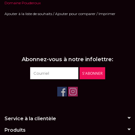
Domaine Pouderoux
Ajouter à la liste de souhaits
/
Ajouter pour comparer
/
Imprimer
Abonnez-vous à notre infolettre:
S'ABONNER
Service à la clientèle
Produits