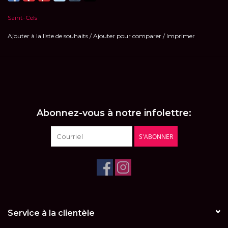
Saint-Cels
Ajouter à la liste de souhaits
/
Ajouter pour comparer
/
Imprimer
Abonnez-vous à notre infolettre:
S'ABONNER
Service à la clientèle