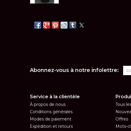
Abonnez-vous à notre infolettre:
Service à la clientèle
Produi
À propos de nous
Tous le
Conditions générales
Nouvea
Modes de paiement
Offres
Expédition et retours
Mots-cl