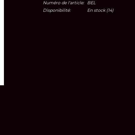
Numéro de l'article:
BEL
Disponibilité:
En stock
(14)