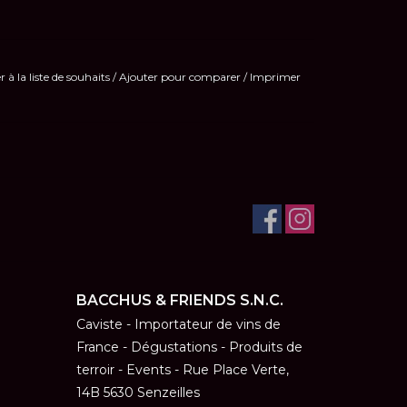
r à la liste de souhaits
/
Ajouter pour comparer
/
Imprimer
BACCHUS & FRIENDS S.N.C.
Caviste - Importateur de vins de
France - Dégustations - Produits de
terroir - Events - Rue Place Verte,
14B 5630 Senzeilles