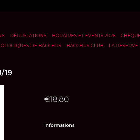
NS
DÉGUSTATIONS
HORAIRES ET EVENTS 2026
CHÈQUE
NOLOGIQUES DE BACCHUS
BACCHUS CLUB
LA RESERVE
/19
€18,80
Informations