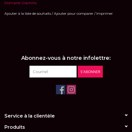
Domaine Giachino
Ajouter à la liste de souhaits
/
Ajouter pour comparer
/
Imprimer
Abonnez-vous à notre infolettre:
S'ABONNER
Service à la clientèle
Produits