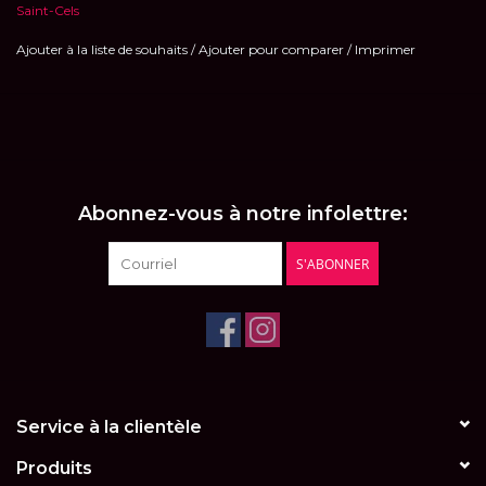
Saint-Cels
Ajouter à la liste de souhaits
/
Ajouter pour comparer
/
Imprimer
Abonnez-vous à notre infolettre:
S'ABONNER
Service à la clientèle
Produits